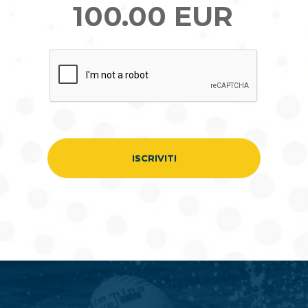
100.00 EUR
ISCRIVITI