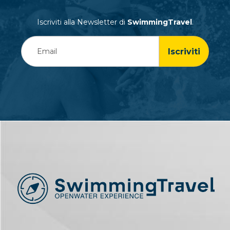
Iscriviti alla Newsletter di
SwimmingTravel
.