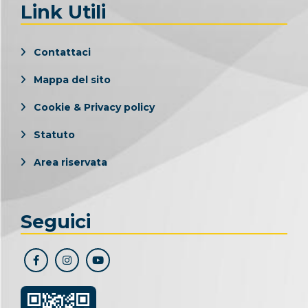
Link Utili
Contattaci
Mappa del sito
Cookie & Privacy policy
Statuto
Area riservata
Seguici