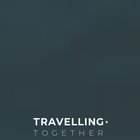
TRAVELLING
TOGETHER