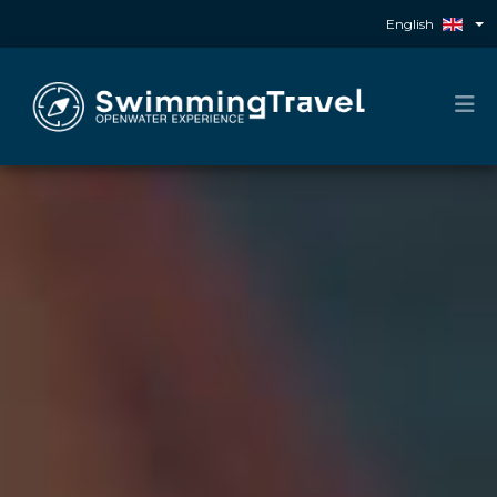
English