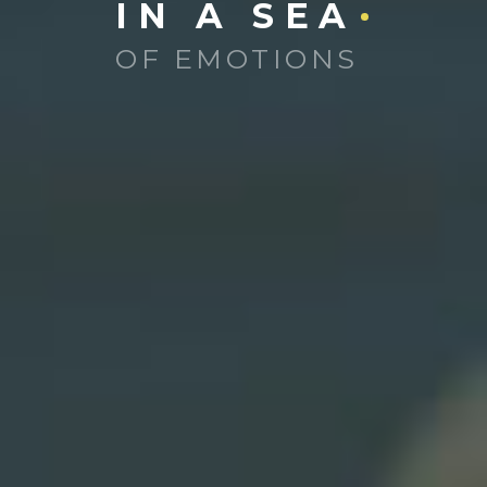
IN A SEA
OF EMOTIONS